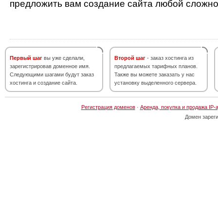
предложить вам создание сайта любой сложно
Первый шаг
вы уже сделали,
Второй шаг
- заказ хостинга из
зарегистрировав доменное имя.
предлагаемых тарифных планов.
Следующими шагами будут заказ
Также вы можете заказать у нас
хостинга и создание сайта.
установку выделенного сервера.
Регистрация доменов
·
Аренда, покупка и продажа IP-
Домен зарег