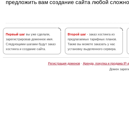
предложить вам создание сайта любой сложно
Первый шаг
вы уже сделали,
Второй шаг
- заказ хостинга из
зарегистрировав доменное имя.
предлагаемых тарифных планов.
Следующими шагами будут заказ
Также вы можете заказать у нас
хостинга и создание сайта.
установку выделенного сервера.
Регистрация доменов
·
Аренда, покупка и продажа IP-
Домен зарег