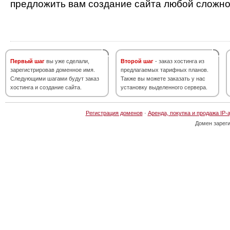
предложить вам создание сайта любой сложно
Первый шаг
вы уже сделали,
Второй шаг
- заказ хостинга из
зарегистрировав доменное имя.
предлагаемых тарифных планов.
Следующими шагами будут заказ
Также вы можете заказать у нас
хостинга и создание сайта.
установку выделенного сервера.
Регистрация доменов
·
Аренда, покупка и продажа IP-
Домен зарег