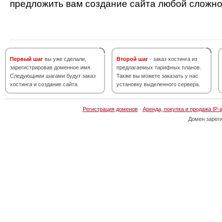
предложить вам создание сайта любой сложно
Первый шаг
вы уже сделали,
Второй шаг
- заказ хостинга из
зарегистрировав доменное имя.
предлагаемых тарифных планов.
Следующими шагами будут заказ
Также вы можете заказать у нас
хостинга и создание сайта.
установку выделенного сервера.
Регистрация доменов
·
Аренда, покупка и продажа IP-
Домен зарег