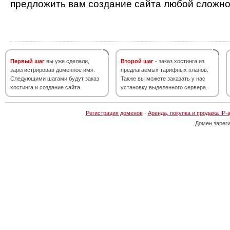
предложить вам создание сайта любой сложно
Первый шаг
вы уже сделали,
Второй шаг
- заказ хостинга из
зарегистрировав доменное имя.
предлагаемых тарифных планов.
Следующими шагами будут заказ
Также вы можете заказать у нас
хостинга и создание сайта.
установку выделенного сервера.
Регистрация доменов
·
Аренда, покупка и продажа IP-
Домен зарег