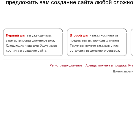
предложить вам создание сайта любой сложно
Первый шаг
вы уже сделали,
Второй шаг
- заказ хостинга из
зарегистрировав доменное имя.
предлагаемых тарифных планов.
Следующими шагами будут заказ
Также вы можете заказать у нас
хостинга и создание сайта.
установку выделенного сервера.
Регистрация доменов
·
Аренда, покупка и продажа IP-
Домен зарег