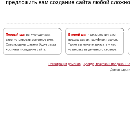
предложить вам создание сайта любой сложно
Первый шаг
вы уже сделали,
Второй шаг
- заказ хостинга из
зарегистрировав доменное имя.
предлагаемых тарифных планов.
Следующими шагами будут заказ
Также вы можете заказать у нас
хостинга и создание сайта.
установку выделенного сервера.
Регистрация доменов
·
Аренда, покупка и продажа IP-
Домен зарег