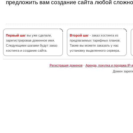
предложить вам создание сайта любой сложно
Первый шаг
вы уже сделали,
Второй шаг
- заказ хостинга из
зарегистрировав доменное имя.
предлагаемых тарифных планов.
Следующими шагами будут заказ
Также вы можете заказать у нас
хостинга и создание сайта.
установку выделенного сервера.
Регистрация доменов
·
Аренда, покупка и продажа IP-
Домен зарег