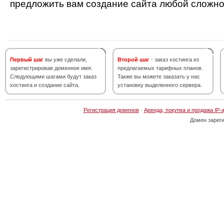
предложить вам создание сайта любой сложно
Первый шаг
вы уже сделали,
Второй шаг
- заказ хостинга из
зарегистрировав доменное имя.
предлагаемых тарифных планов.
Следующими шагами будут заказ
Также вы можете заказать у нас
хостинга и создание сайта.
установку выделенного сервера.
Регистрация доменов
·
Аренда, покупка и продажа IP-
Домен зарег