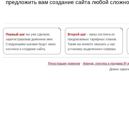
предложить вам создание сайта любой сложно
Первый шаг
вы уже сделали,
Второй шаг
- заказ хостинга из
зарегистрировав доменное имя.
предлагаемых тарифных планов.
Следующими шагами будут заказ
Также вы можете заказать у нас
хостинга и создание сайта.
установку выделенного сервера.
Регистрация доменов
·
Аренда, покупка и продажа IP-
Домен зарег