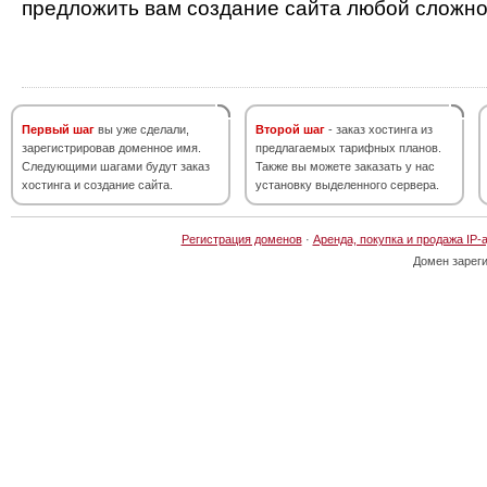
предложить вам создание сайта любой сложно
Первый шаг
вы уже сделали,
Второй шаг
- заказ хостинга из
зарегистрировав доменное имя.
предлагаемых тарифных планов.
Следующими шагами будут заказ
Также вы можете заказать у нас
хостинга и создание сайта.
установку выделенного сервера.
Регистрация доменов
·
Аренда, покупка и продажа IP-
Домен зарег