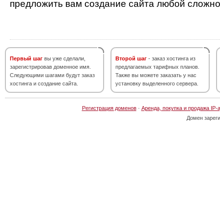
предложить вам создание сайта любой сложно
Первый шаг
вы уже сделали,
Второй шаг
- заказ хостинга из
зарегистрировав доменное имя.
предлагаемых тарифных планов.
Следующими шагами будут заказ
Также вы можете заказать у нас
хостинга и создание сайта.
установку выделенного сервера.
Регистрация доменов
·
Аренда, покупка и продажа IP-
Домен зарег