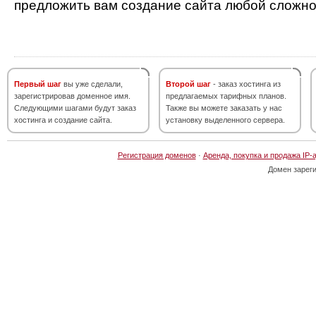
предложить вам создание сайта любой сложно
Первый шаг
вы уже сделали,
Второй шаг
- заказ хостинга из
зарегистрировав доменное имя.
предлагаемых тарифных планов.
Следующими шагами будут заказ
Также вы можете заказать у нас
хостинга и создание сайта.
установку выделенного сервера.
Регистрация доменов
·
Аренда, покупка и продажа IP-
Домен зарег