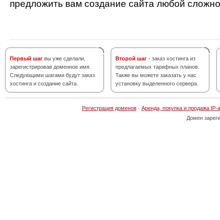
предложить вам создание сайта любой сложно
Первый шаг
вы уже сделали,
Второй шаг
- заказ хостинга из
зарегистрировав доменное имя.
предлагаемых тарифных планов.
Следующими шагами будут заказ
Также вы можете заказать у нас
хостинга и создание сайта.
установку выделенного сервера.
Регистрация доменов
·
Аренда, покупка и продажа IP-
Домен зарег